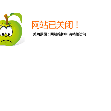
关闭原因：网站维护中 请稍候访问